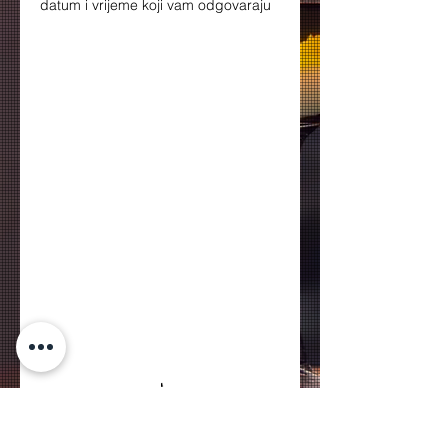
datum i vrijeme koji vam odgovaraju