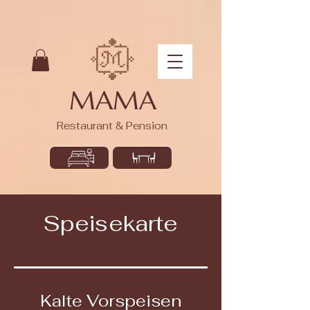
MAMA
Restaurant & Pension
Speisekarte
Kalte Vorspeisen