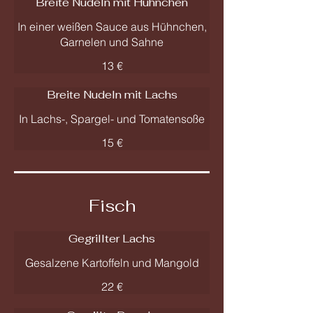
Breite Nudeln mit Hühnchen
In einer weißen Sauce aus Hühnchen,
Garnelen und Sahne
13 €
Breite Nudeln mit Lachs
In Lachs-, Spargel- und Tomatensoße
15 €
Fisch
Gegrillter Lachs
Gesalzene Kartoffeln und Mangold
22 €