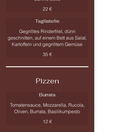
22 €
Tagliatelle
Gegrilltes Rinderfilet, dünn
geschnitten, auf einem Bett aus Salat,
Kartoffeln und gegrilltem Gemüse
35 €
Pizzen
Burrata
Tomatensauce, Mozzarella, Rucola,
Oliven, Burrata, Basilikumpesto
12 €