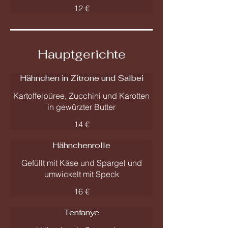
12 €
Hauptgerichte
Hähnchen in Zitrone und Salbei
Kartoffelpüree, Zucchini und Karotten
in gewürzter Butter
14 €
Hähnchenrolle
Gefüllt mit Käse und Spargel und
umwickelt mit Speck
16 €
Tenfanye