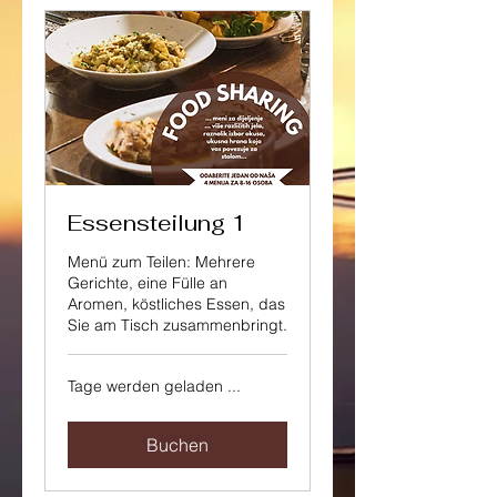
Essensteilung 1
Menü zum Teilen: Mehrere
Gerichte, eine Fülle an
Aromen, köstliches Essen, das
Sie am Tisch zusammenbringt.
Tage werden geladen ...
Buchen