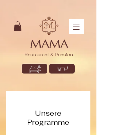
MAMA
Restaurant & Pension
Unsere
Programme