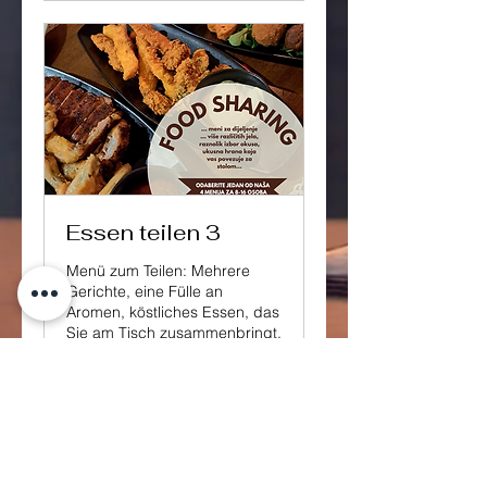
Essen teilen 3
Menü zum Teilen: Mehrere
Gerichte, eine Fülle an
Aromen, köstliches Essen, das
Sie am Tisch zusammenbringt.
Tage werden geladen ...
Buchen