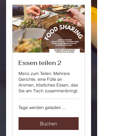
Essen teilen 2
Menü zum Teilen: Mehrere
Gerichte, eine Fülle an
Aromen, köstliches Essen, das
Sie am Tisch zusammenbringt.
Tage werden geladen ...
Buchen